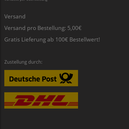
Versand
Versand pro Bestellung: 5,00€
Gratis Lieferung ab 100€ Bestellwert!
Zustellung durch: