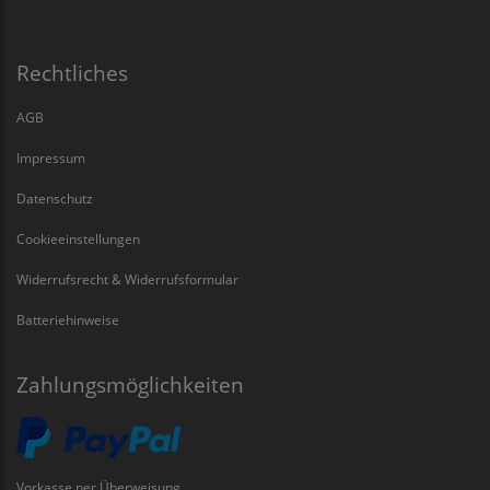
Rechtliches
AGB
Impressum
Datenschutz
Cookieeinstellungen
Widerrufsrecht & Widerrufsformular
Batteriehinweise
Zahlungsmöglichkeiten
Vorkasse per Überweisung