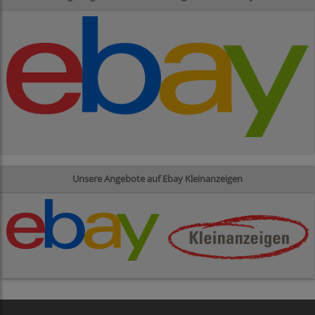
Unsere Angebote auf Ebay Kleinanzeigen