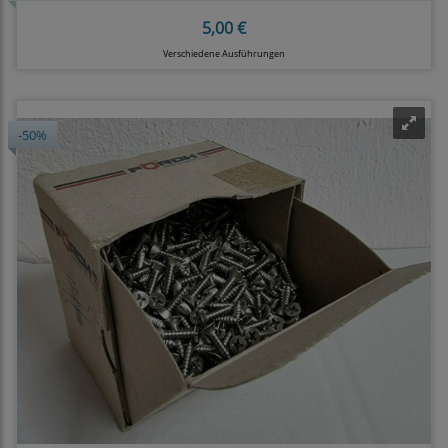
5,00 €
Verschiedene Ausführungen
-50%