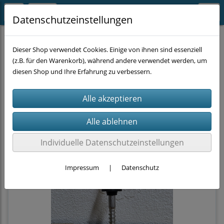
Datenschutzeinstellungen
BEFESTIGUNGSTECHNIK
Sonstige
Dieser Shop verwendet Cookies. Einige von ihnen sind essenziell
(z.B. für den Warenkorb), während andere verwendet werden, um
diesen Shop und Ihre Erfahrung zu verbessern.
Filter
Sortierung wählen
Individuelle Datenschutzeinstellungen
Impressum
|
Datenschutz