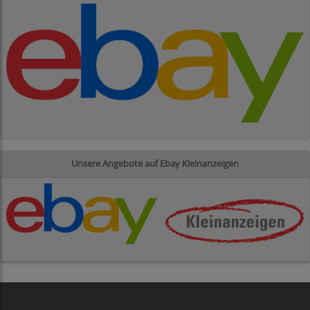
Unsere Angebote auf Ebay Kleinanzeigen