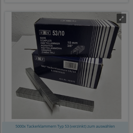
5000x Tackerklammern Typ 53 (verzinkt) zum auswählen