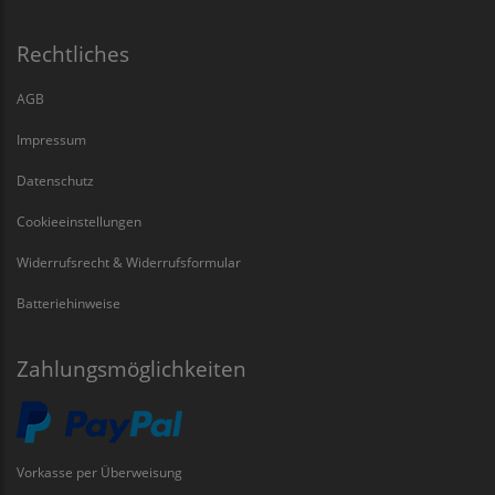
Rechtliches
AGB
Impressum
Datenschutz
Cookieeinstellungen
Widerrufsrecht & Widerrufsformular
Batteriehinweise
Zahlungsmöglichkeiten
Vorkasse per Überweisung