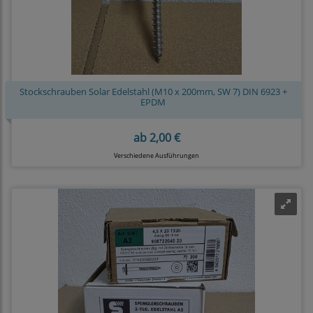
Stockschrauben Solar Edelstahl (M10 x 200mm, SW 7) DIN 6923 +
EPDM
ab
2,00 €
Verschiedene Ausführungen