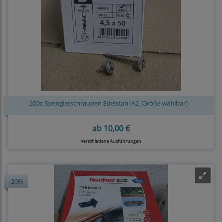
200x Spenglerschrauben Edelstahl A2 [Größe wählbar]
ab
10,00 €
Verschiedene Ausführungen
-20%