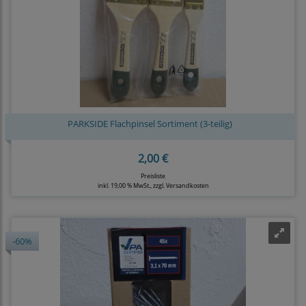
PARKSIDE Flachpinsel Sortiment (3-teilig)
2,00 €
Preisliste
inkl. 19,00 % MwSt., zzgl.
Versandkosten
-60%