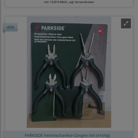
inkl. 19,00 % MwSt., zzgl.
Versandkosten
-40%
PARKSIDE Feinmechaniker-Zangen-Set (4-teilig)