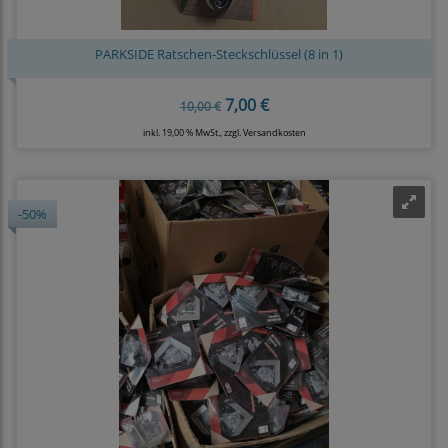
PARKSIDE Ratschen-Steckschlüssel (8 in 1)
7,00 €
10,00 €
inkl. 19,00 % MwSt., zzgl.
Versandkosten
-50%