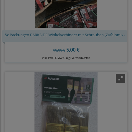
5x Packungen PARKSIDE Winkelverbinder mit Schrauben (Zufallsmix)
5,00 €
10,00 €
inkl. 19,00 % MwSt., zzgl.
Versandkosten