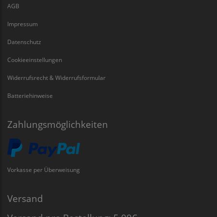
AGB
Impressum
Datenschutz
Cookieeinstellungen
Widerrufsrecht & Widerrufsformular
Batteriehinweise
Zahlungsmöglichkeiten
Vorkasse per Überweisung
Versand