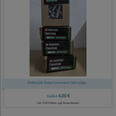
PARKSIDE Dübel Sortiment (500-teilig)
4,00 €
10,00 €
inkl. 19,00 % MwSt., zzgl.
Versandkosten