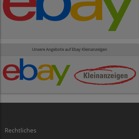
Unsere Angebote auf Ebay Kleinanzeigen
Rechtliches