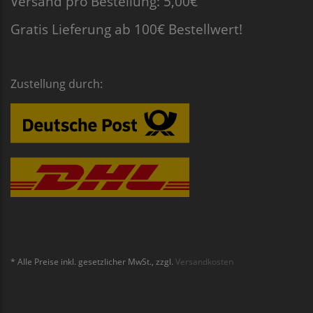
Versand pro Bestellung: 5,00€
Gratis Lieferung ab 100€ Bestellwert!
Zustellung durch:
* Alle Preise inkl. gesetzlicher MwSt., zzgl.
Versandkosten