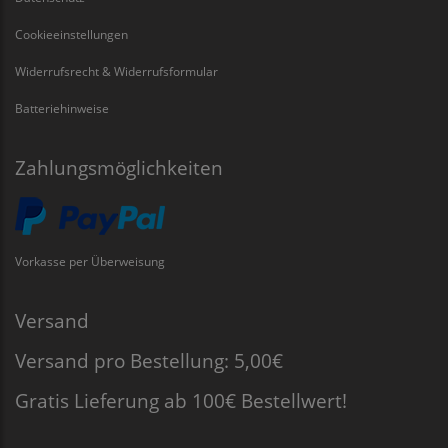
Cookieeinstellungen
Widerrufsrecht & Widerrufsformular
Batteriehinweise
Zahlungsmöglichkeiten
Vorkasse per Überweisung
Versand
Versand pro Bestellung: 5,00€
Gratis Lieferung ab 100€ Bestellwert!