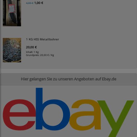
1,00 €
4,00 €
1 KG HSS Metallbohrer
20,00 €
Inhalt: 1 Kg
Grundpreis:
20,00 € / Kg
Hier gelangen Sie zu unseren Angeboten auf Ebay.de