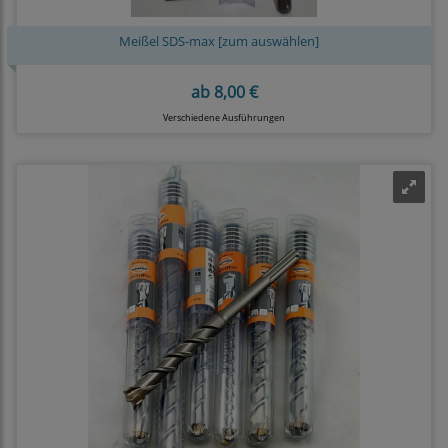
Meißel SDS-max [zum auswählen]
ab
8,00 €
Verschiedene Ausführungen