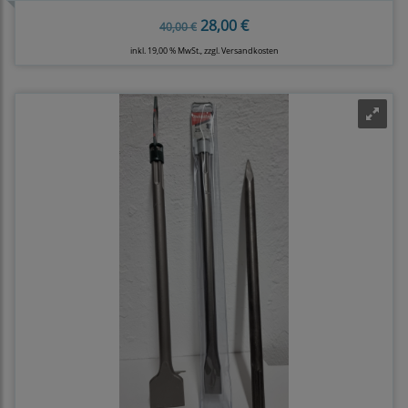
28,00 €
40,00 €
inkl. 19,00 % MwSt., zzgl.
Versandkosten