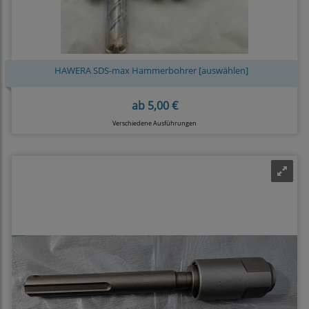
HAWERA SDS-max Hammerbohrer [auswählen]
ab
5,00 €
Verschiedene Ausführungen