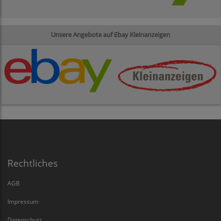
Unsere Angebote auf Ebay Kleinanzeigen
Rechtliches
AGB
Impressum
Datenschutz