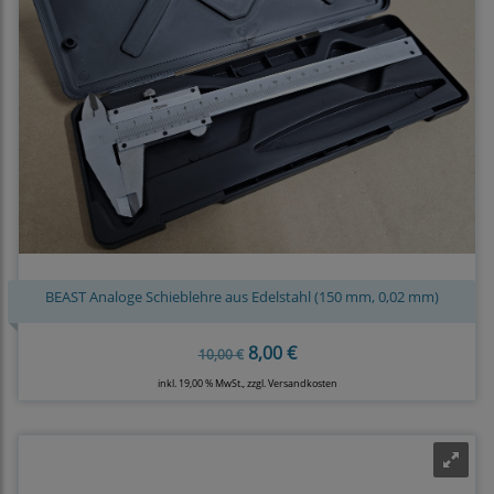
BEAST Analoge Schieblehre aus Edelstahl (150 mm, 0,02 mm)
8,00 €
10,00 €
inkl. 19,00 % MwSt., zzgl.
Versandkosten