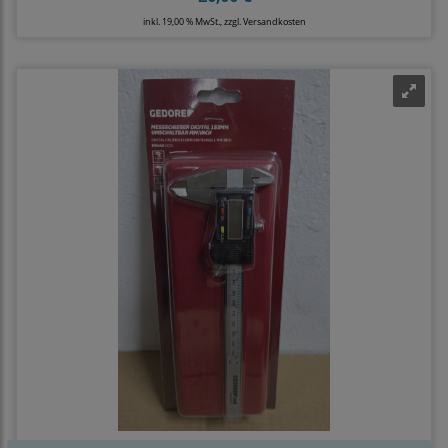
inkl. 19,00 % MwSt., zzgl.
Versandkosten