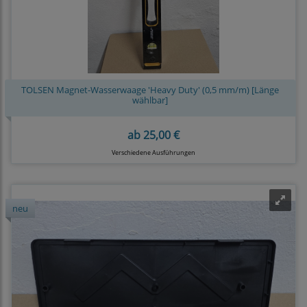
TOLSEN Magnet-Wasserwaage 'Heavy Duty' (0,5 mm/m) [Länge
wählbar]
ab
25,00 €
Verschiedene Ausführungen
neu