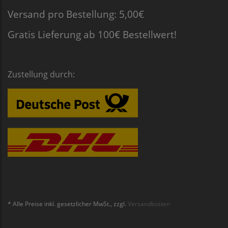
Versand pro Bestellung: 5,00€
Gratis Lieferung ab 100€ Bestellwert!
Zustellung durch:
* Alle Preise inkl. gesetzlicher MwSt., zzgl.
Versandkosten