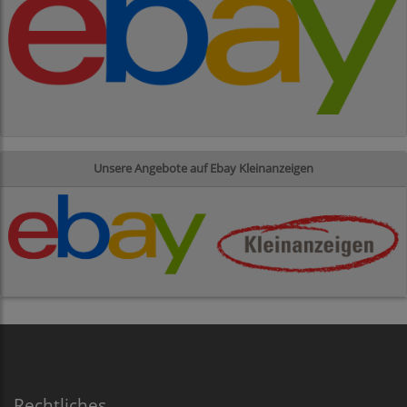
Unsere Angebote auf Ebay Kleinanzeigen
Rechtliches