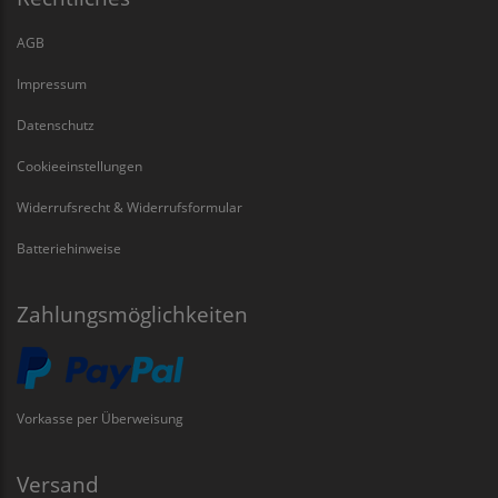
AGB
Impressum
Datenschutz
Cookieeinstellungen
Widerrufsrecht & Widerrufsformular
Batteriehinweise
Zahlungsmöglichkeiten
Vorkasse per Überweisung
Versand