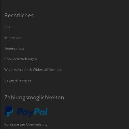
Rechtliches
AGB
Impressum
Datenschutz
Cookieeinstellungen
Widerrufsrecht & Widerrufsformular
Batteriehinweise
Zahlungsmöglichkeiten
Vorkasse per Überweisung