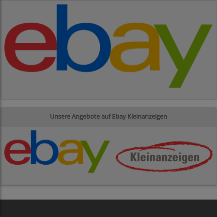
Unsere Angebote auf Ebay Kleinanzeigen