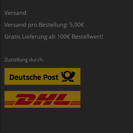
Versand
Versand pro Bestellung: 5,00€
Gratis Lieferung ab 100€ Bestellwert!
Zustellung durch: