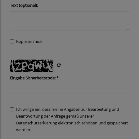
Text (optional):
Kopie an mich
Eingabe Sicherheitscode: *
Ich willige ein, dass meine Angaben zur Bearbeitung und
Beantwortung der Anfrage gemäß unserer
Datenschutzerklärung
elektronisch erhoben und gespeichert
werden.