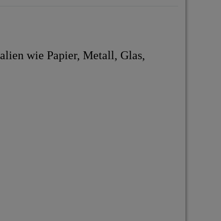
alien wie Papier, Metall, Glas,