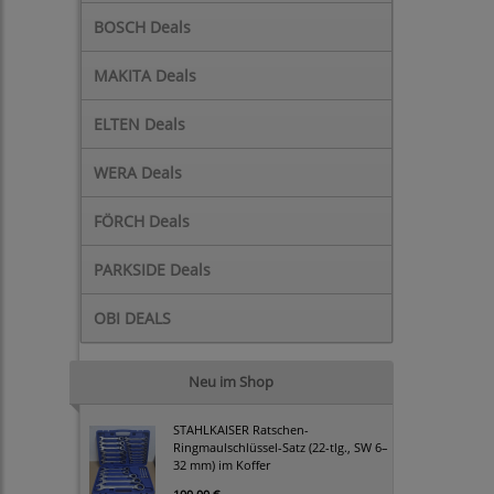
BOSCH Deals
MAKITA Deals
ELTEN Deals
WERA Deals
FÖRCH Deals
PARKSIDE Deals
OBI DEALS
Neu im Shop
STAHLKAISER Ratschen-
Ringmaulschlüssel-Satz (22-tlg., SW 6–
32 mm) im Koffer