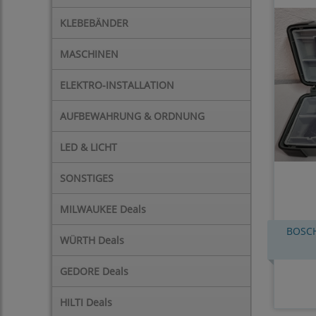
KLEBEBÄNDER
MASCHINEN
ELEKTRO-INSTALLATION
AUFBEWAHRUNG & ORDNUNG
LED & LICHT
SONSTIGES
MILWAUKEE Deals
BOSCH
WÜRTH Deals
GEDORE Deals
HILTI Deals