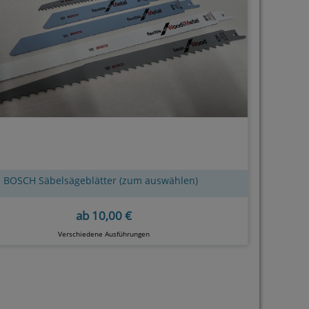
BOSCH Säbelsägeblätter (zum auswählen)
ab
10,00 €
Verschiedene Ausführungen