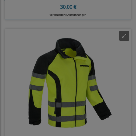
30,00 €
Verschiedene Ausführungen