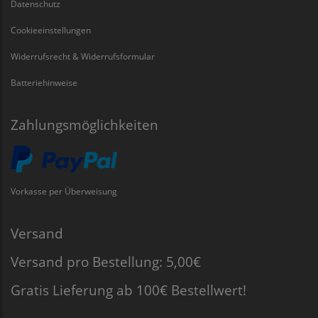
Datenschutz
Cookieeinstellungen
Widerrufsrecht & Widerrufsformular
Batteriehinweise
Zahlungsmöglichkeiten
Vorkasse per Überweisung
Versand
Versand pro Bestellung: 5,00€
Gratis Lieferung ab 100€ Bestellwert!