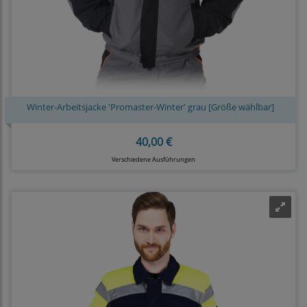
Winter-Arbeitsjacke 'Promaster-Winter' grau [Größe wählbar]
40,00 €
Verschiedene Ausführungen