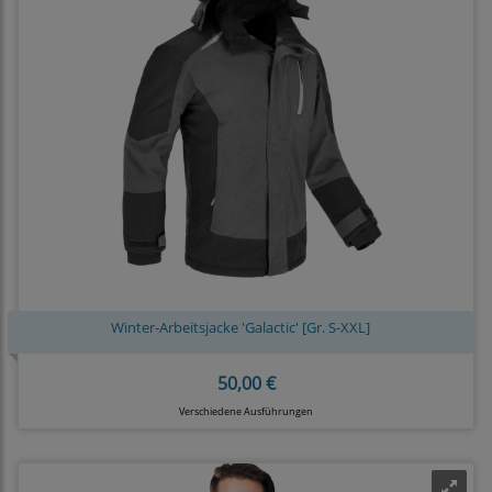
Winter-Arbeitsjacke 'Galactic' [Gr. S-XXL]
50,00 €
Verschiedene Ausführungen