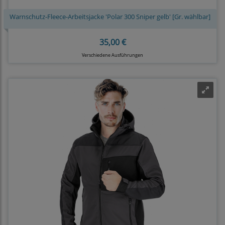
Warnschutz-Fleece-Arbeitsjacke 'Polar 300 Sniper gelb' [Gr. wählbar]
35,00 €
Verschiedene Ausführungen