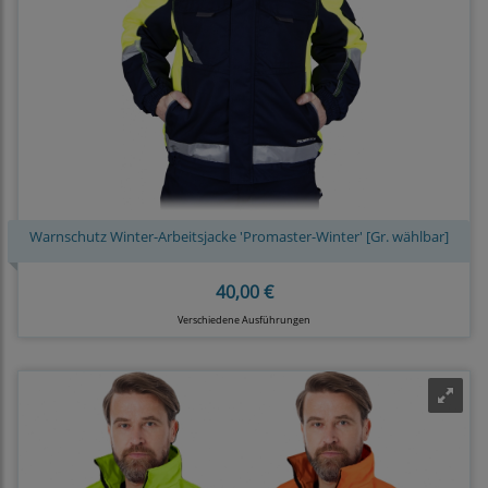
Warnschutz Winter-Arbeitsjacke 'Promaster-Winter' [Gr. wählbar]
40,00 €
Verschiedene Ausführungen