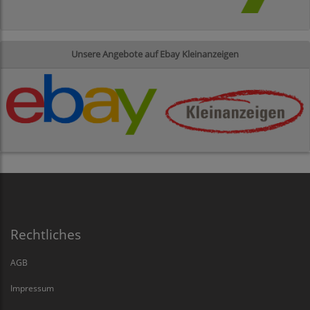
Unsere Angebote auf Ebay Kleinanzeigen
Rechtliches
AGB
Impressum