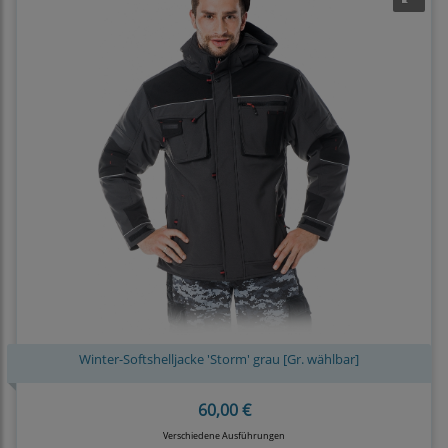
Winter-Softshelljacke 'Storm' grau [Gr. wählbar]
60,00 €
Verschiedene Ausführungen