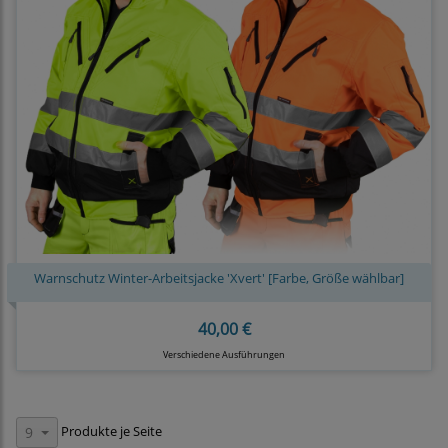
Warnschutz Winter-Arbeitsjacke 'Xvert' [Farbe, Größe wählbar]
40,00 €
Verschiedene Ausführungen
Produkte je Seite
9