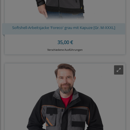
Softshell-Arbeitsjacke 'Foreco' grau mit Kapuze [Gr. M-XXXL]
35,00 €
Verschiedene Ausführungen