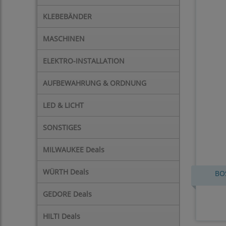
KLEBEBÄNDER
MASCHINEN
ELEKTRO-INSTALLATION
AUFBEWAHRUNG & ORDNUNG
LED & LICHT
SONSTIGES
MILWAUKEE Deals
WÜRTH Deals
BOS
GEDORE Deals
HILTI Deals