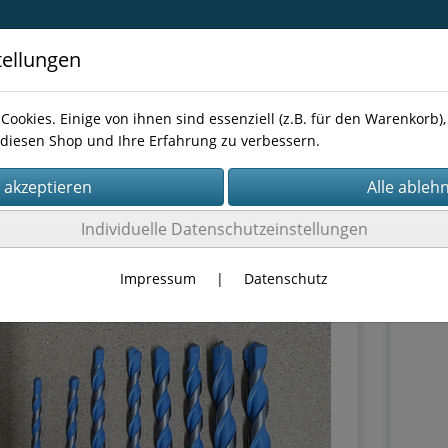
tellungen
Cookies. Einige von ihnen sind essenziell (z.B. für den Warenkorb
diesen Shop und Ihre Erfahrung zu verbessern.
Kontakt
Individuelle Datenschutzeinstellungen
eals
Impressum
|
Datenschutz