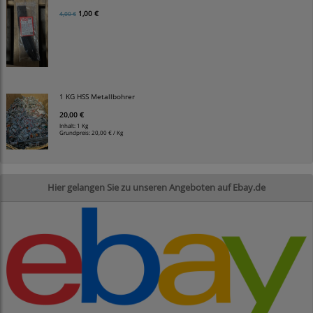
1,00 €
4,00 €
1 KG HSS Metallbohrer
20,00 €
Inhalt: 1 Kg
Grundpreis:
20,00 € / Kg
Hier gelangen Sie zu unseren Angeboten auf Ebay.de