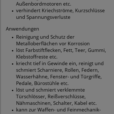
Außenbordmotoren etc.
verhindert Kriechströme, Kurzschlüsse
und Spannungsverluste
Anwendungen
Reinigung und Schutz der
Metalloberflächen vor Korrosion
löst Farbstiftflecken, Fett, Teer, Gummi,
Klebstoffreste etc.
kriecht tief in Gewinde ein, reinigt und
schmiert Scharniere, Rollen, Federn,
Wasserhähne, Fenster- und Türgriffe,
Pedale, Bürostühle etc.
löst und schmiert verklemmte
Türschlösser, Reißverschlüsse,
Nähmaschinen, Schalter, Kabel etc.
kann zur Waffen- und Feinmechanik-