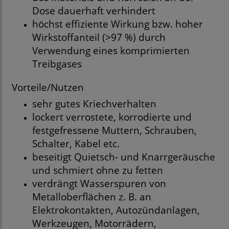
Dose dauerhaft verhindert
höchst effiziente Wirkung bzw. hoher
Wirkstoffanteil (>97 %) durch
Verwendung eines komprimierten
Treibgases
Vorteile/Nutzen
sehr gutes Kriechverhalten
lockert verrostete, korrodierte und
festgefressene Muttern, Schrauben,
Schalter, Kabel etc.
beseitigt Quietsch- und Knarrgeräusche
und schmiert ohne zu fetten
verdrängt Wasserspuren von
Metalloberflächen z. B. an
Elektrokontakten, Autozündanlagen,
Werkzeugen, Motorrädern,