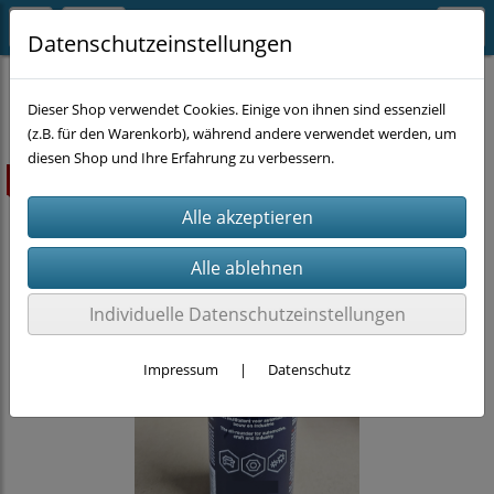
Datenschutzeinstellungen
CHEMIE
KFZ-Chemie
Dieser Shop verwendet Cookies. Einige von ihnen sind essenziell
(z.B. für den Warenkorb), während andere verwendet werden, um
diesen Shop und Ihre Erfahrung zu verbessern.
ausverkauft
Individuelle Datenschutzeinstellungen
Impressum
|
Datenschutz