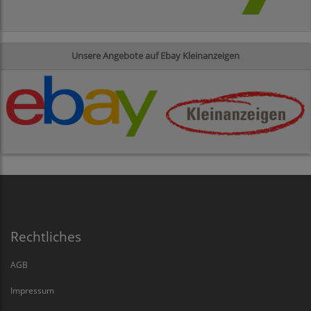
Unsere Angebote auf Ebay Kleinanzeigen
Rechtliches
AGB
Impressum