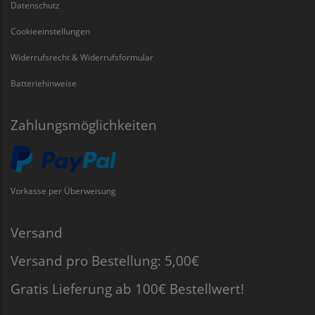
Datenschutz
Cookieeinstellungen
Widerrufsrecht & Widerrufsformular
Batteriehinweise
Zahlungsmöglichkeiten
Vorkasse per Überweisung
Versand
Versand pro Bestellung: 5,00€
Gratis Lieferung ab 100€ Bestellwert!