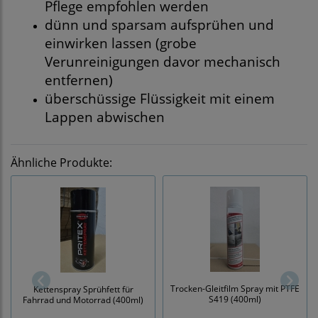
Pflege empfohlen werden
dünn und sparsam aufsprühen und
einwirken lassen (grobe
Verunreinigungen davor mechanisch
entfernen)
überschüssige Flüssigkeit mit einem
Lappen abwischen
Ähnliche Produkte:
Trocken-Gleitfilm Spray mit PTFE
Kettenspray Sprühfett für
S419 (400ml)
Fahrrad und Motorrad (400ml)