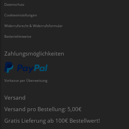
Datenschutz
Cookieeinstellungen
Widerrufsrecht & Widerrufsformular
Batteriehinweise
Zahlungsmöglichkeiten
Vorkasse per Überweisung
Versand
Versand pro Bestellung: 5,00€
Gratis Lieferung ab 100€ Bestellwert!