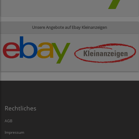
Unsere Angebote auf Ebay Kleinanzeigen
Rechtliches
AGB
Impressum