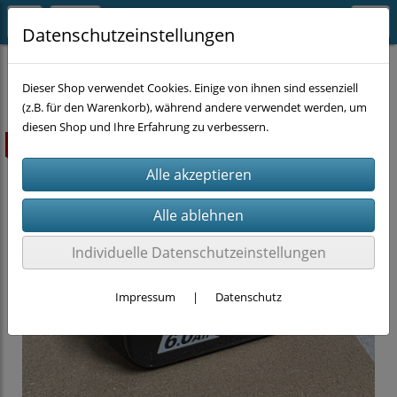
Datenschutzeinstellungen
MASCHINEN
Dieser Shop verwendet Cookies. Einige von ihnen sind essenziell
(z.B. für den Warenkorb), während andere verwendet werden, um
diesen Shop und Ihre Erfahrung zu verbessern.
ausverkauft
Individuelle Datenschutzeinstellungen
Impressum
|
Datenschutz