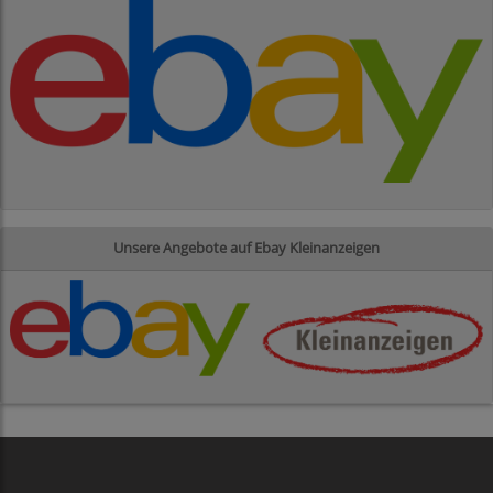
Unsere Angebote auf Ebay Kleinanzeigen