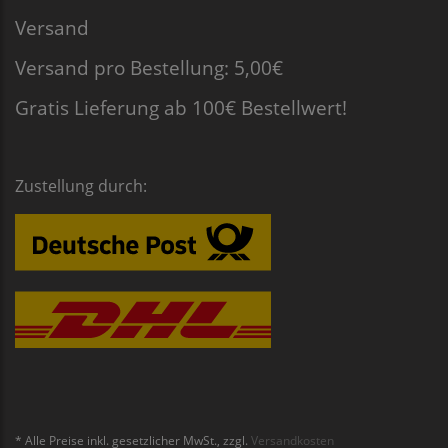
Versand
Versand pro Bestellung: 5,00€
Gratis Lieferung ab 100€ Bestellwert!
Zustellung durch:
* Alle Preise inkl. gesetzlicher MwSt., zzgl.
Versandkosten