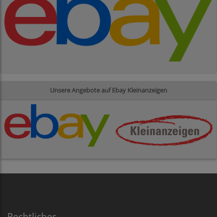
Unsere Angebote auf Ebay Kleinanzeigen
Rechtliches