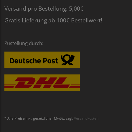
Versand pro Bestellung: 5,00€
Gratis Lieferung ab 100€ Bestellwert!
Zustellung durch:
* Alle Preise inkl. gesetzlicher MwSt., zzgl.
Versandkosten