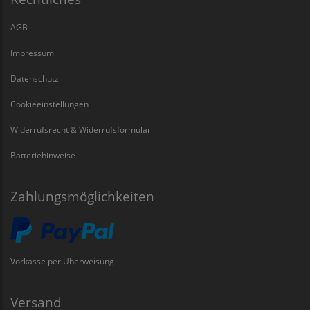
AGB
Impressum
Datenschutz
Cookieeinstellungen
Widerrufsrecht & Widerrufsformular
Batteriehinweise
Zahlungsmöglichkeiten
Vorkasse per Überweisung
Versand