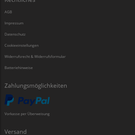
AGB
Impressum
Datenschutz
Cookieeinstellungen
Widerrufsrecht & Widerrufsformular
Batteriehinweise
Zahlungsmöglichkeiten
Vorkasse per Überweisung
Versand