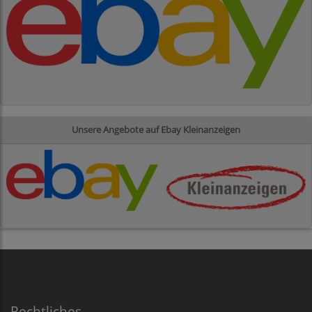
Unsere Angebote auf Ebay Kleinanzeigen
Rechtliches