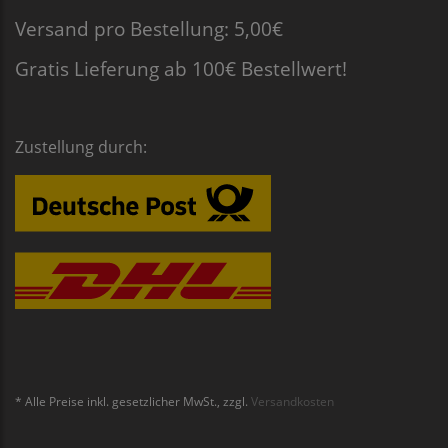
Versand pro Bestellung: 5,00€
Gratis Lieferung ab 100€ Bestellwert!
Zustellung durch:
* Alle Preise inkl. gesetzlicher MwSt., zzgl.
Versandkosten