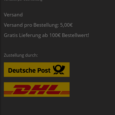
Versand
Versand pro Bestellung: 5,00€
Gratis Lieferung ab 100€ Bestellwert!
Zustellung durch: