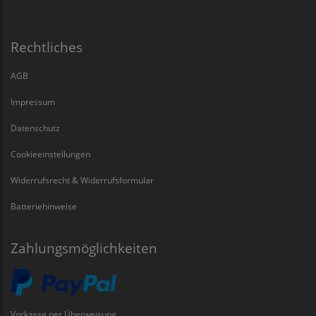
Rechtliches
AGB
Impressum
Datenschutz
Cookieeinstellungen
Widerrufsrecht & Widerrufsformular
Batteriehinweise
Zahlungsmöglichkeiten
Vorkasse per Überweisung