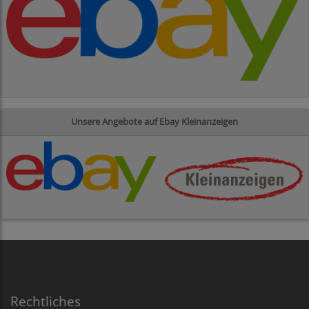
Unsere Angebote auf Ebay Kleinanzeigen
Rechtliches