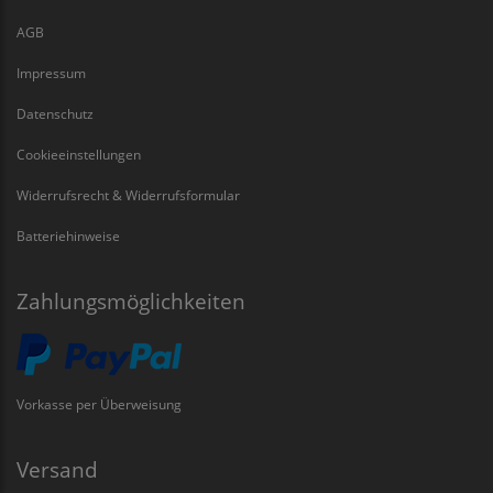
AGB
Impressum
Datenschutz
Cookieeinstellungen
Widerrufsrecht & Widerrufsformular
Batteriehinweise
Zahlungsmöglichkeiten
Vorkasse per Überweisung
Versand