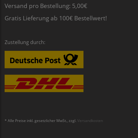
Versand pro Bestellung: 5,00€
Gratis Lieferung ab 100€ Bestellwert!
Zustellung durch:
* Alle Preise inkl. gesetzlicher MwSt., zzgl.
Versandkosten