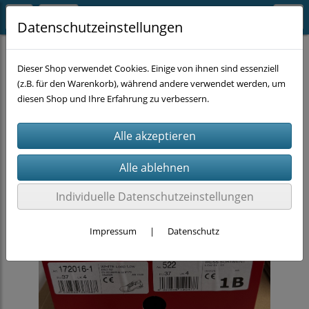
Datenschutzeinstellungen
ELTEN Deals
Dieser Shop verwendet Cookies. Einige von ihnen sind essenziell
(z.B. für den Warenkorb), während andere verwendet werden, um
diesen Shop und Ihre Erfahrung zu verbessern.
Individuelle Datenschutzeinstellungen
Impressum
|
Datenschutz