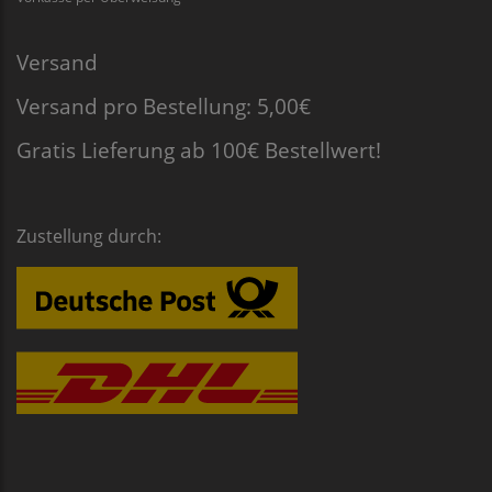
Versand
Versand pro Bestellung: 5,00€
Gratis Lieferung ab 100€ Bestellwert!
Zustellung durch: