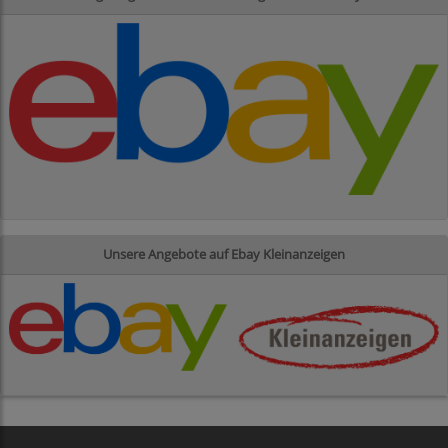
Unsere Angebote auf Ebay Kleinanzeigen