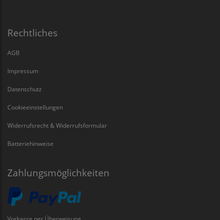
Rechtliches
AGB
Impressum
Datenschutz
Cookieeinstellungen
Widerrufsrecht & Widerrufsformular
Batteriehinweise
Zahlungsmöglichkeiten
Vorkasse per Überweisung