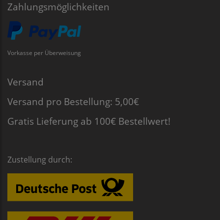
Zahlungsmöglichkeiten
Vorkasse per Überweisung
Versand
Versand pro Bestellung: 5,00€
Gratis Lieferung ab 100€ Bestellwert!
Zustellung durch: