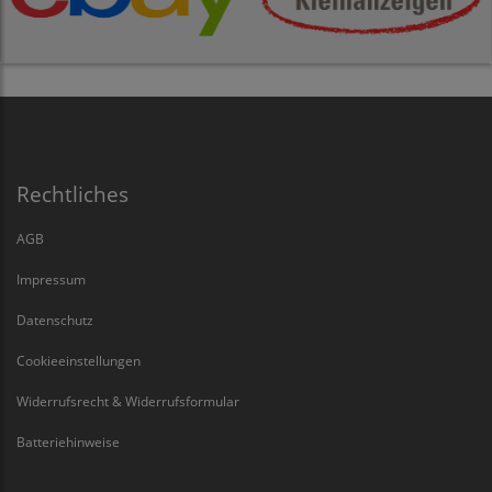
Rechtliches
AGB
Impressum
Datenschutz
Cookieeinstellungen
Widerrufsrecht & Widerrufsformular
Batteriehinweise