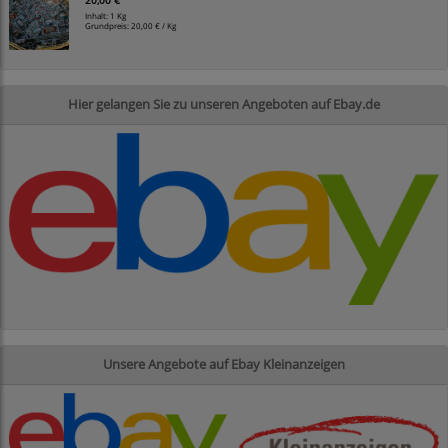
20,00 €
Inhalt: 1 Kg
Grundpreis:
20,00 € / Kg
Hier gelangen Sie zu unseren Angeboten auf Ebay.de
Unsere Angebote auf Ebay Kleinanzeigen