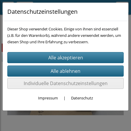
Datenschutzeinstellungen
SUPER-SALE
Dieser Shop verwendet Cookies. Einige von ihnen sind essenziell
(z.B. für den Warenkorb), während andere verwendet werden, um
diesen Shop und Ihre Erfahrung zu verbessern.
ausverkauft
-33,33%
Individuelle Datenschutzeinstellungen
Impressum
|
Datenschutz