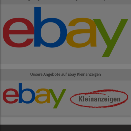
Unsere Angebote auf Ebay Kleinanzeigen