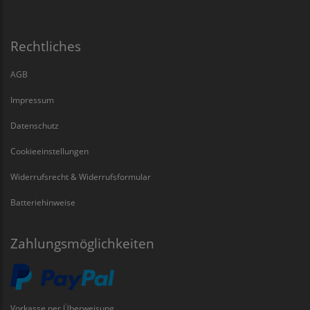
Rechtliches
AGB
Impressum
Datenschutz
Cookieeinstellungen
Widerrufsrecht & Widerrufsformular
Batteriehinweise
Zahlungsmöglichkeiten
Vorkasse per Überweisung