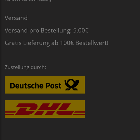
Versand
Versand pro Bestellung: 5,00€
Gratis Lieferung ab 100€ Bestellwert!
Zustellung durch: