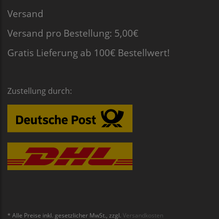
Versand
Versand pro Bestellung: 5,00€
Gratis Lieferung ab 100€ Bestellwert!
Zustellung durch:
* Alle Preise inkl. gesetzlicher MwSt., zzgl.
Versandkosten