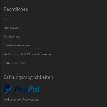
Rechtliches
AGB
Impressum
Datenschutz
Cookieeinstellungen
Widerrufsrecht & Widerrufsformular
Batteriehinweise
Zahlungsmöglichkeiten
Vorkasse per Überweisung