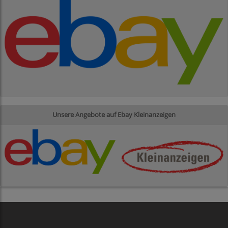
Unsere Angebote auf Ebay Kleinanzeigen