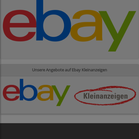
Unsere Angebote auf Ebay Kleinanzeigen