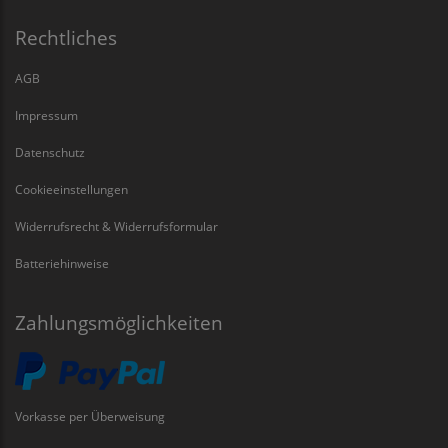
Rechtliches
AGB
Impressum
Datenschutz
Cookieeinstellungen
Widerrufsrecht & Widerrufsformular
Batteriehinweise
Zahlungsmöglichkeiten
Vorkasse per Überweisung