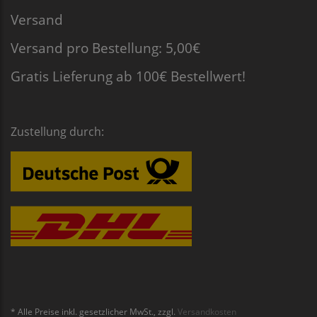
Versand
Versand pro Bestellung: 5,00€
Gratis Lieferung ab 100€ Bestellwert!
Zustellung durch:
* Alle Preise inkl. gesetzlicher MwSt., zzgl.
Versandkosten