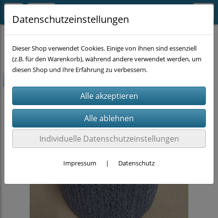
Datenschutzeinstellungen
EINZELSTÜCKE
Dieser Shop verwendet Cookies. Einige von ihnen sind essenziell
(z.B. für den Warenkorb), während andere verwendet werden, um
diesen Shop und Ihre Erfahrung zu verbessern.
-50%
Individuelle Datenschutzeinstellungen
Impressum
|
Datenschutz