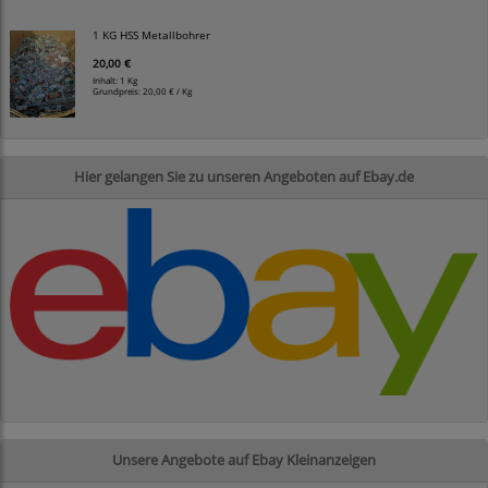
1 KG HSS Metallbohrer
20,00 €
Inhalt: 1 Kg
Grundpreis:
20,00 € / Kg
Hier gelangen Sie zu unseren Angeboten auf Ebay.de
Unsere Angebote auf Ebay Kleinanzeigen