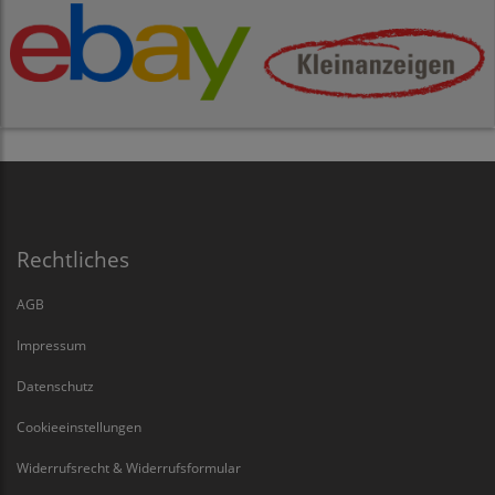
Rechtliches
AGB
Impressum
Datenschutz
Cookieeinstellungen
Widerrufsrecht & Widerrufsformular