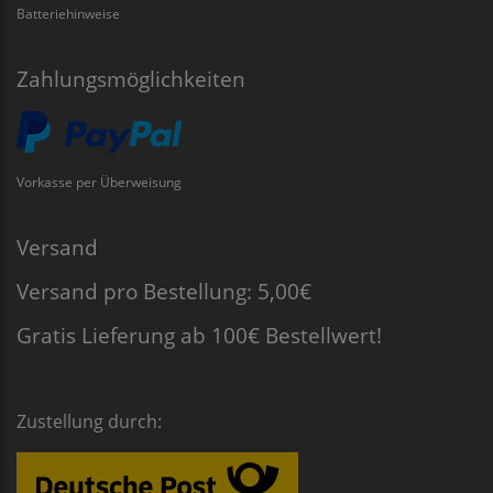
Batteriehinweise
Zahlungsmöglichkeiten
Vorkasse per Überweisung
Versand
Versand pro Bestellung: 5,00€
Gratis Lieferung ab 100€ Bestellwert!
Zustellung durch: