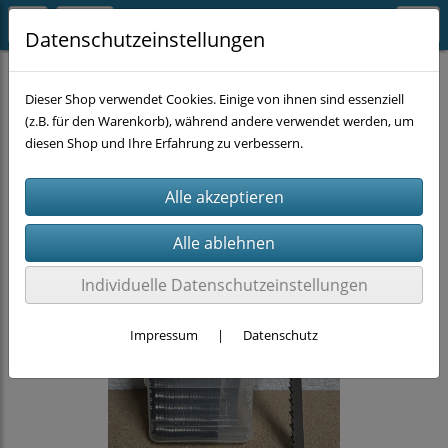
Datenschutzeinstellungen
EINZELSTÜCKE
Dieser Shop verwendet Cookies. Einige von ihnen sind essenziell
(z.B. für den Warenkorb), während andere verwendet werden, um
diesen Shop und Ihre Erfahrung zu verbessern.
Individuelle Datenschutzeinstellungen
Impressum
|
Datenschutz