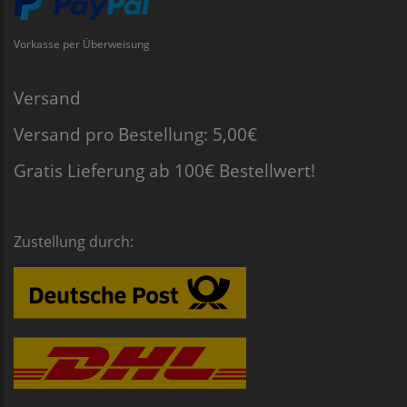
Vorkasse per Überweisung
Versand
Versand pro Bestellung: 5,00€
Gratis Lieferung ab 100€ Bestellwert!
Zustellung durch: