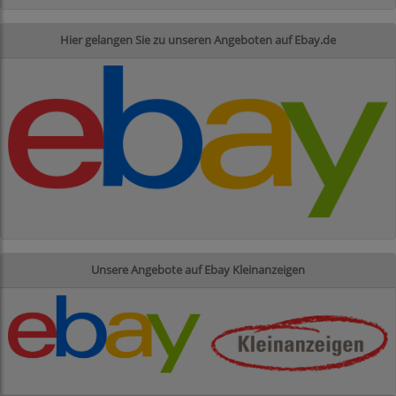
Hier gelangen Sie zu unseren Angeboten auf Ebay.de
Unsere Angebote auf Ebay Kleinanzeigen