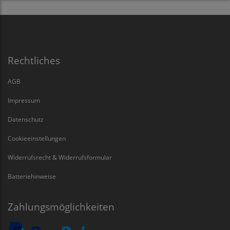
Rechtliches
AGB
Impressum
Datenschutz
Cookieeinstellungen
Widerrufsrecht & Widerrufsformular
Batteriehinweise
Zahlungsmöglichkeiten