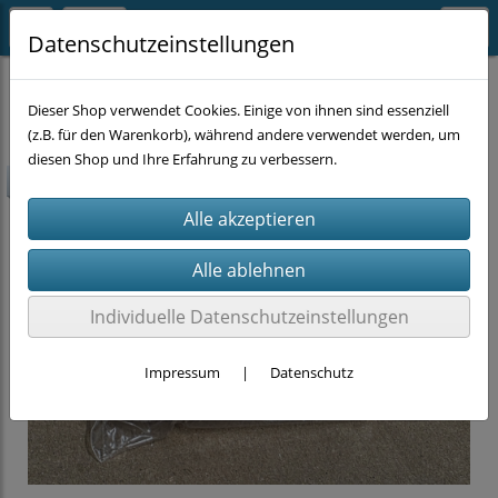
Datenschutzeinstellungen
MALERZUBEHÖR
Dieser Shop verwendet Cookies. Einige von ihnen sind essenziell
(z.B. für den Warenkorb), während andere verwendet werden, um
diesen Shop und Ihre Erfahrung zu verbessern.
-50%
Individuelle Datenschutzeinstellungen
Impressum
|
Datenschutz