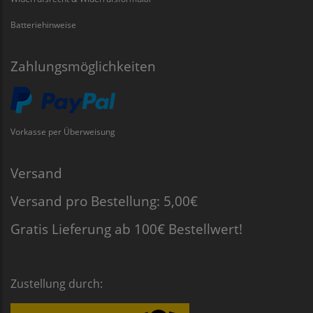
Batteriehinweise
Zahlungsmöglichkeiten
Vorkasse per Überweisung
Versand
Versand pro Bestellung: 5,00€
Gratis Lieferung ab 100€ Bestellwert!
Zustellung durch: