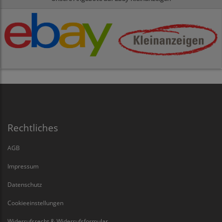
Rechtliches
AGB
Impressum
Datenschutz
Cookieeinstellungen
Widerrufsrecht & Widerrufsformular