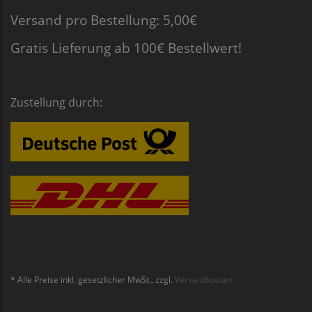
Versand pro Bestellung: 5,00€
Gratis Lieferung ab 100€ Bestellwert!
Zustellung durch:
* Alle Preise inkl. gesetzlicher MwSt., zzgl.
Versandkosten