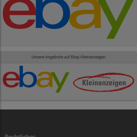
Unsere Angebote auf Ebay Kleinanzeigen
Rechtliches