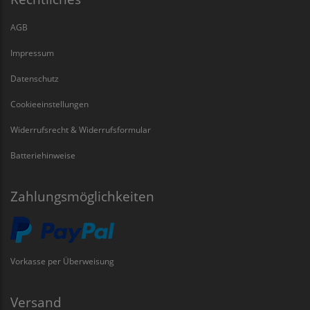
AGB
Impressum
Datenschutz
Cookieeinstellungen
Widerrufsrecht & Widerrufsformular
Batteriehinweise
Zahlungsmöglichkeiten
Vorkasse per Überweisung
Versand