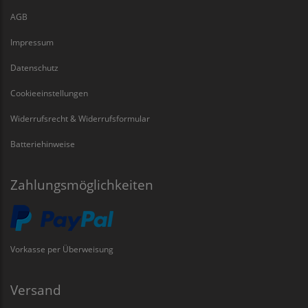
AGB
Impressum
Datenschutz
Cookieeinstellungen
Widerrufsrecht & Widerrufsformular
Batteriehinweise
Zahlungsmöglichkeiten
Vorkasse per Überweisung
Versand