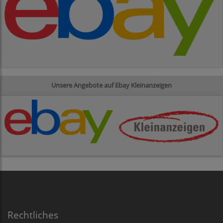
Unsere Angebote auf Ebay Kleinanzeigen
Rechtliches