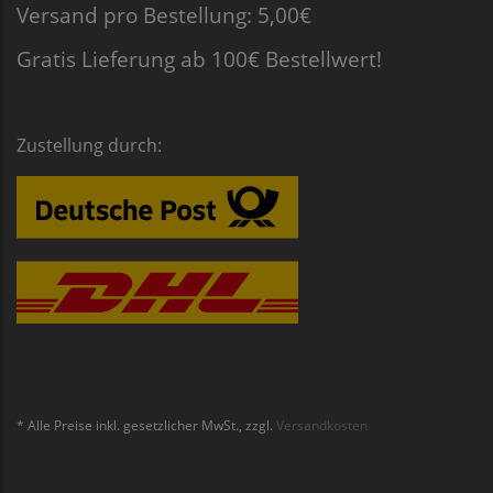
Versand pro Bestellung: 5,00€
Gratis Lieferung ab 100€ Bestellwert!
Zustellung durch:
* Alle Preise inkl. gesetzlicher MwSt., zzgl.
Versandkosten