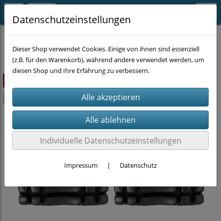
Datenschutzeinstellungen
SUPER-SALE
Dieser Shop verwendet Cookies. Einige von ihnen sind essenziell
(z.B. für den Warenkorb), während andere verwendet werden, um
diesen Shop und Ihre Erfahrung zu verbessern.
ausverkauft
-40%
Individuelle Datenschutzeinstellungen
Impressum
|
Datenschutz