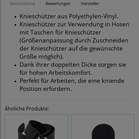
Beschreibung
Bewertungen
Hersteller
Knieschützer aus Polyethylen-Vinyl.
Knieschützer zur Verwendung in Hosen
mit Taschen für Knieschützer
(Größenanpassung durch Zuschneiden
der Knieschützer auf die gewünschte
Größe möglich).
Dank ihrer doppelten Dicke sorgen sie
für hohen Arbeitskomfort.
Perfekt für Arbeiten, die eine kniende
Position erfordern.
Ähnliche Produkte: