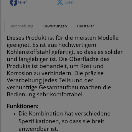
teilen
tweet
Beschreibung
Bewertungen
Hersteller
Dieses Produkt ist für die meisten Modelle
geeignet. Es ist aus hochwertigem
Kohlenstoffstahl gefertigt, so dass es solider
und langlebiger ist. Die Oberfläche des
Produkts ist behandelt, um Rost und
Korrosion zu verhindern. Die präzise
Verarbeitung jedes Teils und der
vernünftige Gesamtaufbau machen die
Bedienung sehr komfortabel.
Funktionen:
Die Kombination hat verschiedene
Spezifikationen, so dass sie breit
anwendbar ist.