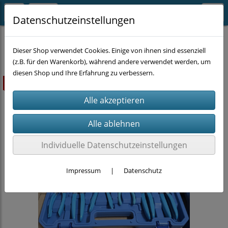
Datenschutzeinstellungen
KFZ-WERKZEUGE
Dieser Shop verwendet Cookies. Einige von ihnen sind essenziell
(z.B. für den Warenkorb), während andere verwendet werden, um
diesen Shop und Ihre Erfahrung zu verbessern.
ausverkauft
Individuelle Datenschutzeinstellungen
Impressum
|
Datenschutz