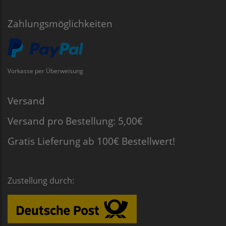
Zahlungsmöglichkeiten
Vorkasse per Überweisung
Versand
Versand pro Bestellung: 5,00€
Gratis Lieferung ab 100€ Bestellwert!
Zustellung durch: