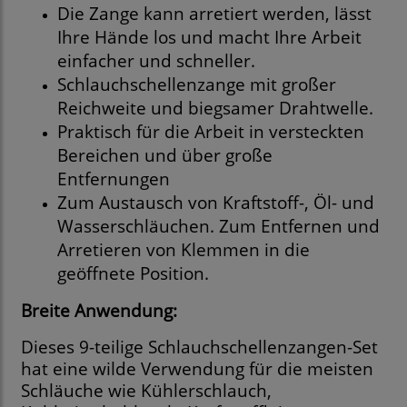
Die Zange kann arretiert werden, lässt
Ihre Hände los und macht Ihre Arbeit
einfacher und schneller.
Schlauchschellenzange mit großer
Reichweite und biegsamer Drahtwelle.
Praktisch für die Arbeit in versteckten
Bereichen und über große
Entfernungen
Zum Austausch von Kraftstoff-, Öl- und
Wasserschläuchen. Zum Entfernen und
Arretieren von Klemmen in die
geöffnete Position.
Breite Anwendung:
Dieses 9-teilige Schlauchschellenzangen-Set
hat eine wilde Verwendung für die meisten
Schläuche wie Kühlerschlauch,