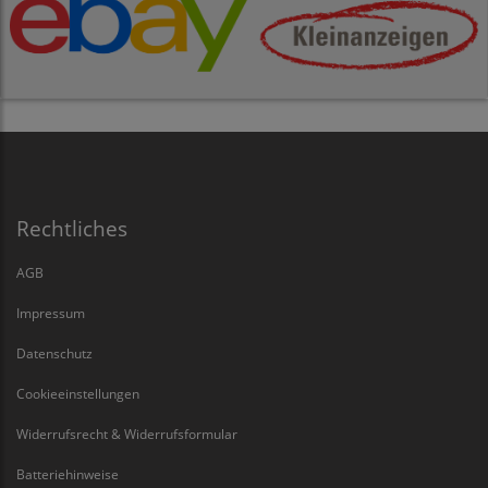
Rechtliches
AGB
Impressum
Datenschutz
Cookieeinstellungen
Widerrufsrecht & Widerrufsformular
Batteriehinweise