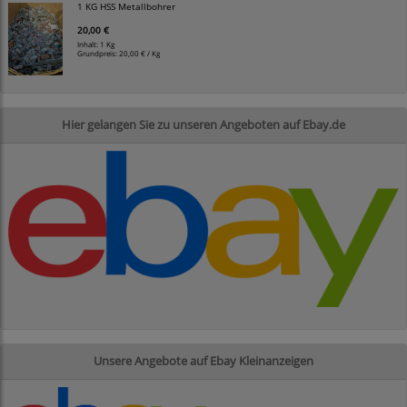
1 KG HSS Metallbohrer
20,00 €
Inhalt: 1 Kg
Grundpreis:
20,00 € / Kg
Hier gelangen Sie zu unseren Angeboten auf Ebay.de
Unsere Angebote auf Ebay Kleinanzeigen