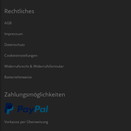
Rechtliches
AGB
Impressum
Datenschutz
Cookieeinstellungen
Widerrufsrecht & Widerrufsformular
Batteriehinweise
Zahlungsmöglichkeiten
Vorkasse per Überweisung