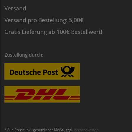
Versand
Versand pro Bestellung: 5,00€
Gratis Lieferung ab 100€ Bestellwert!
Zustellung durch:
* Alle Preise inkl. gesetzlicher MwSt., zzgl.
Versandkosten