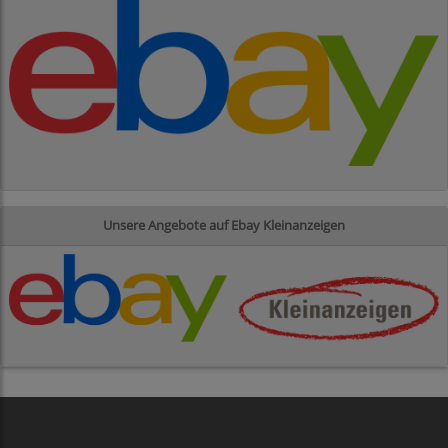
Unsere Angebote auf Ebay Kleinanzeigen