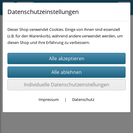
Datenschutzeinstellungen
HANDWERKZEUG
Schlüssel
Dieser Shop verwendet Cookies. Einige von ihnen sind essenziell
(z.B. für den Warenkorb), während andere verwendet werden, um
diesen Shop und Ihre Erfahrung zu verbessern.
Individuelle Datenschutzeinstellungen
Impressum
|
Datenschutz