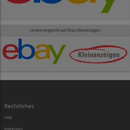
Unsere Angebote auf Ebay Kleinanzeigen
Rechtliches
AGB
Impressum