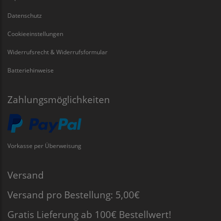
Datenschutz
Cookieeinstellungen
Widerrufsrecht & Widerrufsformular
Batteriehinweise
Zahlungsmöglichkeiten
Vorkasse per Überweisung
Versand
Versand pro Bestellung: 5,00€
Gratis Lieferung ab 100€ Bestellwert!