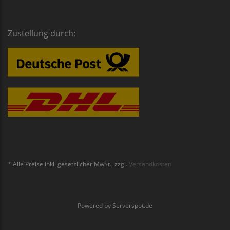
Zustellung durch:
* Alle Preise inkl. gesetzlicher MwSt., zzgl.
Versandkosten
Powered by
Serverspot.de