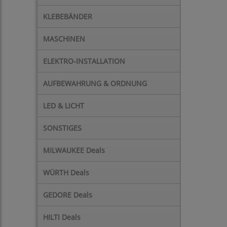
KLEBEBÄNDER
MASCHINEN
ELEKTRO-INSTALLATION
AUFBEWAHRUNG & ORDNUNG
LED & LICHT
SONSTIGES
MILWAUKEE Deals
WÜRTH Deals
GEDORE Deals
HILTI Deals