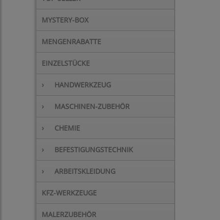
MYSTERY-BOX
MENGENRABATTE
EINZELSTÜCKE
›
HANDWERKZEUG
›
MASCHINEN-ZUBEHÖR
›
CHEMIE
›
BEFESTIGUNGSTECHNIK
›
ARBEITSKLEIDUNG
KFZ-WERKZEUGE
MALERZUBEHÖR