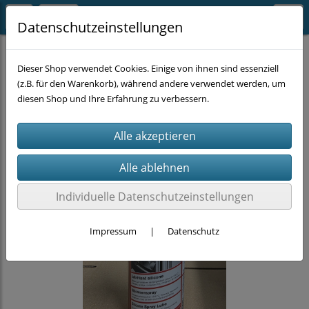
Datenschutzeinstellungen
CHEMIE
KFZ-Chemie
Dieser Shop verwendet Cookies. Einige von ihnen sind essenziell
(z.B. für den Warenkorb), während andere verwendet werden, um
diesen Shop und Ihre Erfahrung zu verbessern.
Individuelle Datenschutzeinstellungen
Impressum
|
Datenschutz