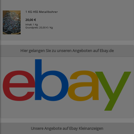
1 KG HSS Metallbohrer
20,00 €
Inhalt: 1 Kg
Grundpreis:
20,00 € / Kg
Hier gelangen Sie zu unseren Angeboten auf Ebay.de
Unsere Angebote auf Ebay Kleinanzeigen