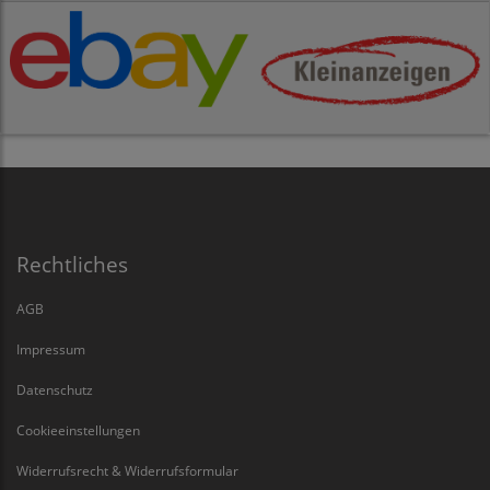
Rechtliches
AGB
Impressum
Datenschutz
Cookieeinstellungen
Widerrufsrecht & Widerrufsformular