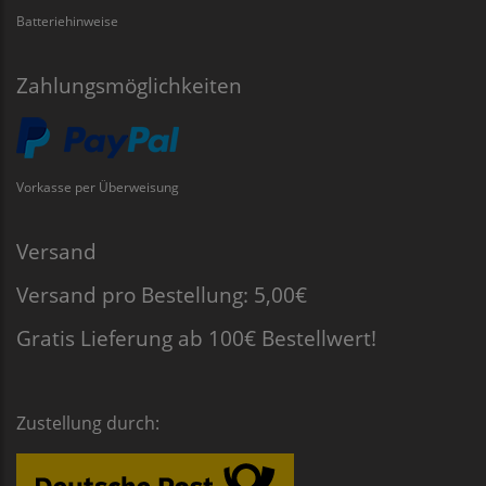
Batteriehinweise
Zahlungsmöglichkeiten
Vorkasse per Überweisung
Versand
Versand pro Bestellung: 5,00€
Gratis Lieferung ab 100€ Bestellwert!
Zustellung durch: