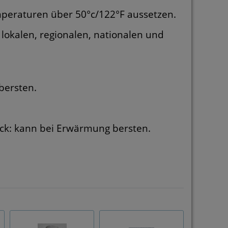
peraturen über 50°c/122°F aussetzen.
lokalen, regionalen, nationalen und
bersten.
uck: kann bei Erwärmung bersten.