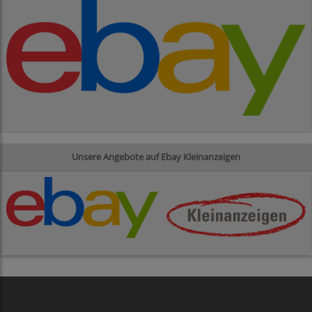
Unsere Angebote auf Ebay Kleinanzeigen