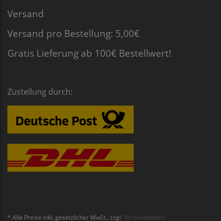
Versand
Versand pro Bestellung: 5,00€
Gratis Lieferung ab 100€ Bestellwert!
Zustellung durch:
* Alle Preise inkl. gesetzlicher MwSt., zzgl.
Versandkosten