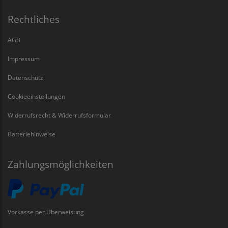
Rechtliches
AGB
Impressum
Datenschutz
Cookieeinstellungen
Widerrufsrecht & Widerrufsformular
Batteriehinweise
Zahlungsmöglichkeiten
Vorkasse per Überweisung