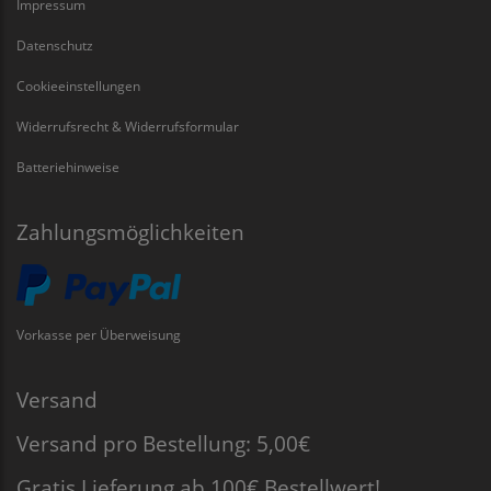
Impressum
Datenschutz
Cookieeinstellungen
Widerrufsrecht & Widerrufsformular
Batteriehinweise
Zahlungsmöglichkeiten
Vorkasse per Überweisung
Versand
Versand pro Bestellung: 5,00€
Gratis Lieferung ab 100€ Bestellwert!