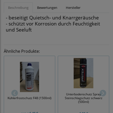
Beschreibung
Bewertungen
Hersteller
- beseitigt Quietsch- und Knarrgeräusche
- schützt vor Korrosion durch Feuchtigkeit
und Seeluft
Ähnliche Produkte:
Unterbodenschutz Spray
Kühlerfrostschutz F48 (1500ml)
Steinschlagschutz schwarz
(500ml)