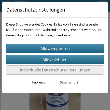
Datenschutzeinstellungen
SUPER-SALE
Dieser Shop verwendet Cookies. Einige von ihnen sind essenziell
(z.B. für den Warenkorb), während andere verwendet werden, um
diesen Shop und Ihre Erfahrung zu verbessern.
Individuelle Datenschutzeinstellungen
Impressum
|
Datenschutz