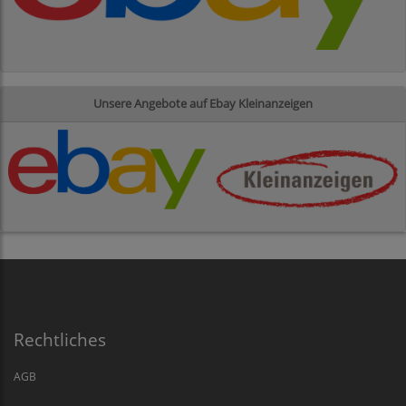
Unsere Angebote auf Ebay Kleinanzeigen
Rechtliches
AGB