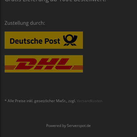
Zustellung durch:
* Alle Preise inkl. gesetzlicher MwSt., zzgl.
Versandkosten
Powered by
Serverspot.de