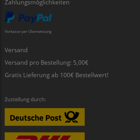
Zahlungsmöglichkeiten
Vorkasse per Überweisung
Versand
Versand pro Bestellung: 5,00€
Gratis Lieferung ab 100€ Bestellwert!
Zustellung durch: