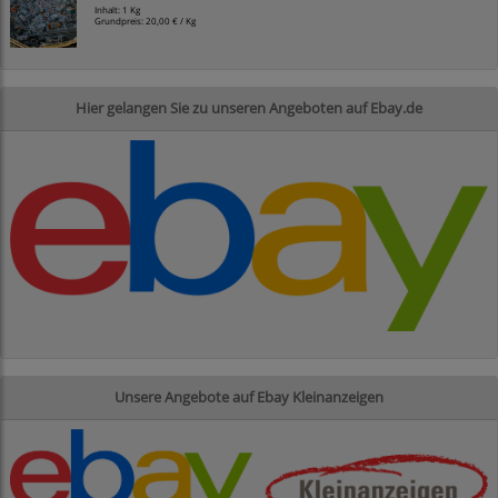
Inhalt: 1 Kg
Grundpreis:
20,00 € / Kg
Hier gelangen Sie zu unseren Angeboten auf Ebay.de
Unsere Angebote auf Ebay Kleinanzeigen