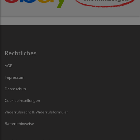
Rechtliches
AGB
Impressum
Datenschutz
Cookieeinstellungen
Widerrufsrecht & Widerrufsformular
Batteriehinweise