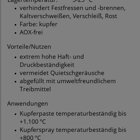
verhindert Festfressen und -brennen,
Kaltverschweißen, Verschleiß, Rost
Farbe: kupfer
AOX-frei
Vorteile/Nutzen
extrem hohe Haft- und
Druckbeständigkeit
vermeidet Quietschgeräusche
abgefüllt mit umweltfreundlichem
Treibmittel
Anwendungen
Kupferpaste temperaturbeständig bis
+1.100 °C
Kupferspray temperaturbeständig bis
+800 °C