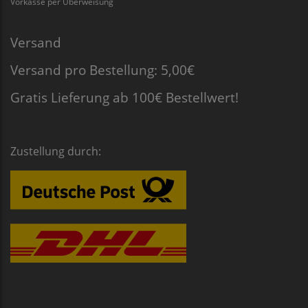
Vorkasse per Überweisung
Versand
Versand pro Bestellung: 5,00€
Gratis Lieferung ab 100€ Bestellwert!
Zustellung durch: