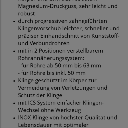
Magnesium-Druckguss, sehr leicht und
robust
durch progressiven zahngeführten
Klingenvorschub leichter, schneller und
präziser Einhandschnitt von Kunststoff-
und Verbundrohren
mit in 2 Positionen verstellbarem
Rohrannäherungssystem:
- für Rohre ab 50 mm bis 63 mm
- für Rohre bis inkl. 50 mm
Klinge geschützt im Körper zur
Vermeidung von Verletzungen und
Schutz der Klinge
mit ICS System einfacher Klingen-
Wechsel ohne Werkzeug
INOX-Klinge von höchster Qualität und
Lebensdauer mit optimaler