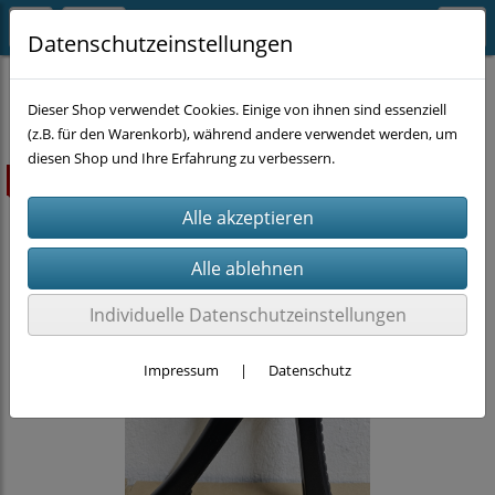
Datenschutzeinstellungen
EINZELSTÜCKE
Dieser Shop verwendet Cookies. Einige von ihnen sind essenziell
(z.B. für den Warenkorb), während andere verwendet werden, um
diesen Shop und Ihre Erfahrung zu verbessern.
ausverkauft
Individuelle Datenschutzeinstellungen
Impressum
|
Datenschutz