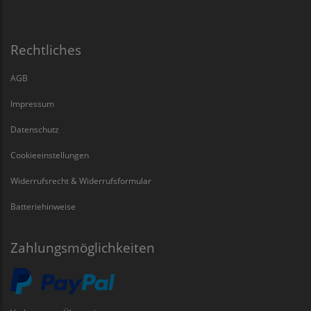
Rechtliches
AGB
Impressum
Datenschutz
Cookieeinstellungen
Widerrufsrecht & Widerrufsformular
Batteriehinweise
Zahlungsmöglichkeiten