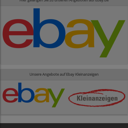
Unsere Angebote auf Ebay Kleinanzeigen