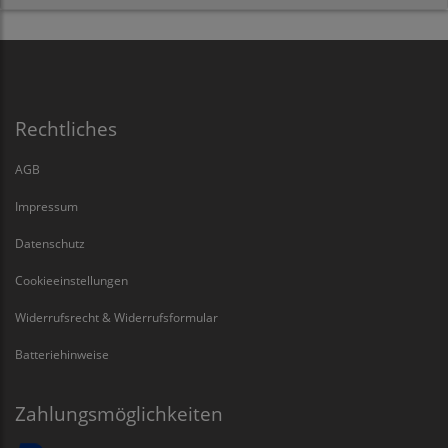
Rechtliches
AGB
Impressum
Datenschutz
Cookieeinstellungen
Widerrufsrecht & Widerrufsformular
Batteriehinweise
Zahlungsmöglichkeiten