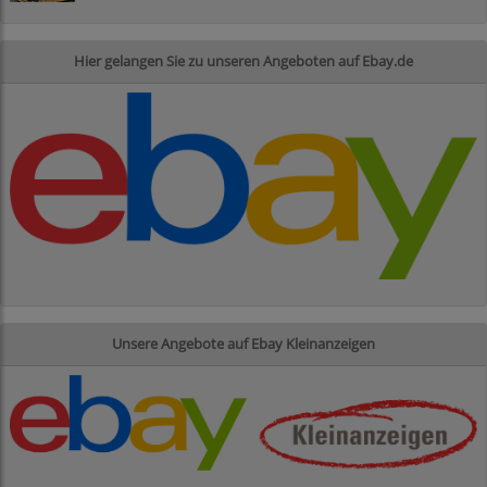
Hier gelangen Sie zu unseren Angeboten auf Ebay.de
Unsere Angebote auf Ebay Kleinanzeigen