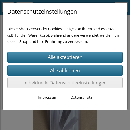
Datenschutzeinstellungen
EINZELSTÜCKE
Dieser Shop verwendet Cookies. Einige von ihnen sind essenziell
(z.B. für den Warenkorb), während andere verwendet werden, um
diesen Shop und Ihre Erfahrung zu verbessern.
Individuelle Datenschutzeinstellungen
Impressum
|
Datenschutz