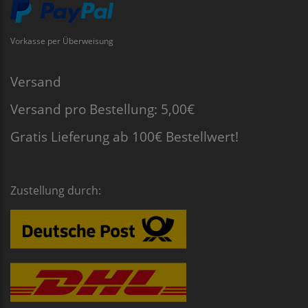
Vorkasse per Überweisung
Versand
Versand pro Bestellung: 5,00€
Gratis Lieferung ab 100€ Bestellwert!
Zustellung durch: