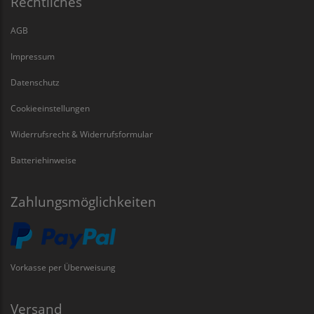
Rechtliches
AGB
Impressum
Datenschutz
Cookieeinstellungen
Widerrufsrecht & Widerrufsformular
Batteriehinweise
Zahlungsmöglichkeiten
Vorkasse per Überweisung
Versand