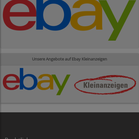
Unsere Angebote auf Ebay Kleinanzeigen