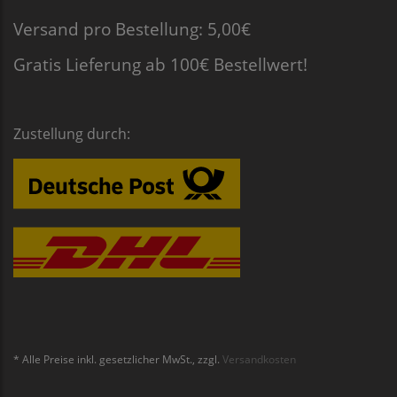
Versand pro Bestellung: 5,00€
Gratis Lieferung ab 100€ Bestellwert!
Zustellung durch:
* Alle Preise inkl. gesetzlicher MwSt., zzgl.
Versandkosten