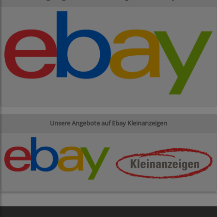
Unsere Angebote auf Ebay Kleinanzeigen