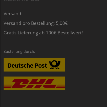
Versand
Versand pro Bestellung: 5,00€
Gratis Lieferung ab 100€ Bestellwert!
Zustellung durch: