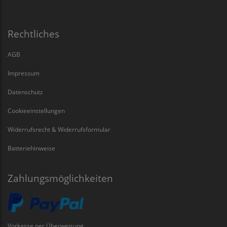
Rechtliches
AGB
Impressum
Datenschutz
Cookieeinstellungen
Widerrufsrecht & Widerrufsformular
Batteriehinweise
Zahlungsmöglichkeiten
Vorkasse per Überweisung