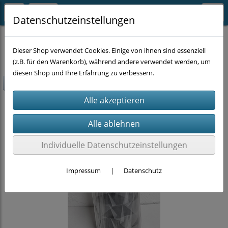
Datenschutzeinstellungen
SUPER-SALE
Dieser Shop verwendet Cookies. Einige von ihnen sind essenziell
(z.B. für den Warenkorb), während andere verwendet werden, um
diesen Shop und Ihre Erfahrung zu verbessern.
-40%
Individuelle Datenschutzeinstellungen
Impressum
|
Datenschutz