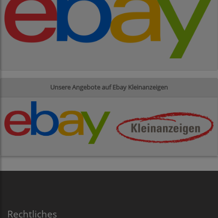
Unsere Angebote auf Ebay Kleinanzeigen
Rechtliches