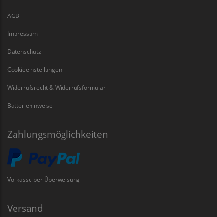
AGB
Impressum
Datenschutz
Cookieeinstellungen
Widerrufsrecht & Widerrufsformular
Batteriehinweise
Zahlungsmöglichkeiten
Vorkasse per Überweisung
Versand