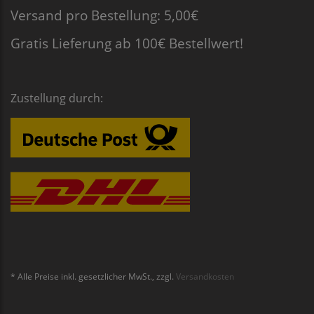
Versand pro Bestellung: 5,00€
Gratis Lieferung ab 100€ Bestellwert!
Zustellung durch:
* Alle Preise inkl. gesetzlicher MwSt., zzgl.
Versandkosten