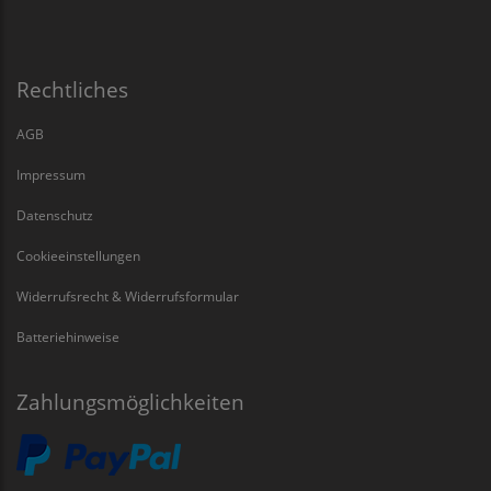
Rechtliches
AGB
Impressum
Datenschutz
Cookieeinstellungen
Widerrufsrecht & Widerrufsformular
Batteriehinweise
Zahlungsmöglichkeiten