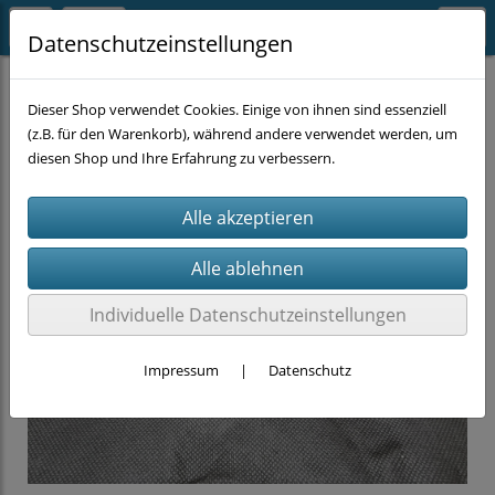
Datenschutzeinstellungen
HANDWERKZEUG
Schlüssel
Dieser Shop verwendet Cookies. Einige von ihnen sind essenziell
(z.B. für den Warenkorb), während andere verwendet werden, um
diesen Shop und Ihre Erfahrung zu verbessern.
Individuelle Datenschutzeinstellungen
Impressum
|
Datenschutz