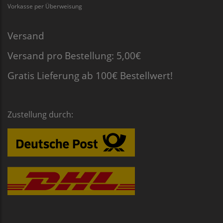
Vorkasse per Überweisung
Versand
Versand pro Bestellung: 5,00€
Gratis Lieferung ab 100€ Bestellwert!
Zustellung durch: