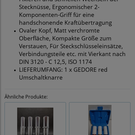
Stecknüsse, Ergonomischer 2-
Komponenten-Griff für eine
handschonende Kraftübertragung
Ovaler Kopf, Matt verchromte
Oberfläche, Kompakte Größe zum
Verstauen, Für Steckschlüsseleinsätze,
Verbindungsteile etc. mit Vierkant nach
DIN 3120 - C 12,5, ISO 1174
LIEFERUMFANG: 1 x GEDORE red
Umschaltknarre
Ähnliche Produkte: