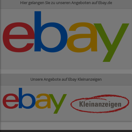
Hier gelangen Sie zu unseren Angeboten auf Ebay.de
Unsere Angebote auf Ebay Kleinanzeigen