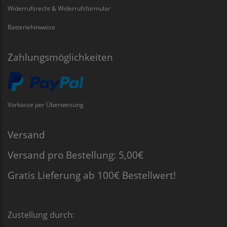
Widerrufsrecht & Widerrufsformular
Batteriehinweise
Zahlungsmöglichkeiten
Vorkasse per Überweisung
Versand
Versand pro Bestellung: 5,00€
Gratis Lieferung ab 100€ Bestellwert!
Zustellung durch: