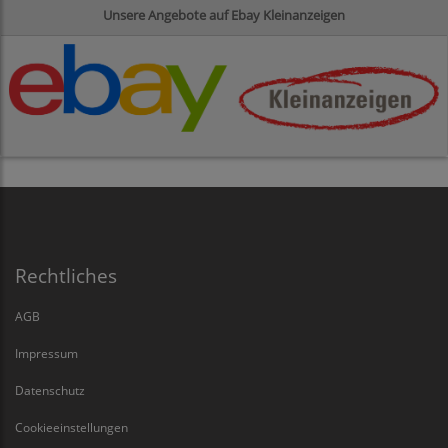
Unsere Angebote auf Ebay Kleinanzeigen
Rechtliches
AGB
Impressum
Datenschutz
Cookieeinstellungen