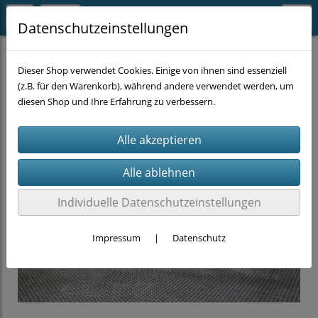
Datenschutzeinstellungen
HANDWERKZEUG
Schlüssel
Dieser Shop verwendet Cookies. Einige von ihnen sind essenziell
(z.B. für den Warenkorb), während andere verwendet werden, um
diesen Shop und Ihre Erfahrung zu verbessern.
Individuelle Datenschutzeinstellungen
Impressum
|
Datenschutz