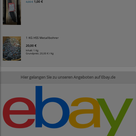
1,00 €
4,00 €
1 KG HSS Metallbohrer
20,00 €
Inhalt: 1 Kg
Grundpreis:
20,00 € / Kg
Hier gelangen Sie zu unseren Angeboten auf Ebay.de