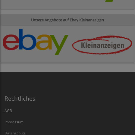
Unsere Angebote auf Ebay Kleinanzeigen
Rechtliches
AGB
Impressum
Datenschutz