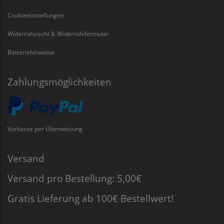
Cookieeinstellungen
Widerrufsrecht & Widerrufsformular
Batteriehinweise
Zahlungsmöglichkeiten
Vorkasse per Überweisung
Versand
Versand pro Bestellung: 5,00€
Gratis Lieferung ab 100€ Bestellwert!