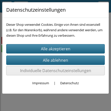
Datenschutzeinstellungen
EINZELSTÜCKE
Dieser Shop verwendet Cookies. Einige von ihnen sind essenziell
(z.B. für den Warenkorb), während andere verwendet werden, um
diesen Shop und Ihre Erfahrung zu verbessern.
ausverkauft
versandkostenfrei
Individuelle Datenschutzeinstellungen
Impressum
|
Datenschutz