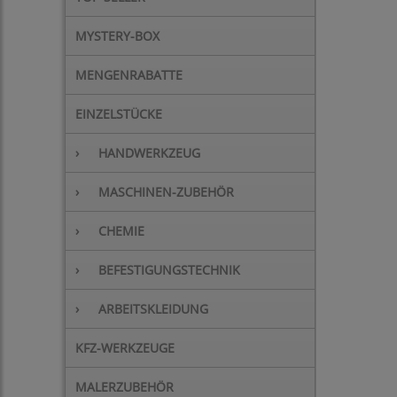
MYSTERY-BOX
MENGENRABATTE
EINZELSTÜCKE
›
HANDWERKZEUG
›
MASCHINEN-ZUBEHÖR
›
CHEMIE
›
BEFESTIGUNGSTECHNIK
›
ARBEITSKLEIDUNG
KFZ-WERKZEUGE
MALERZUBEHÖR