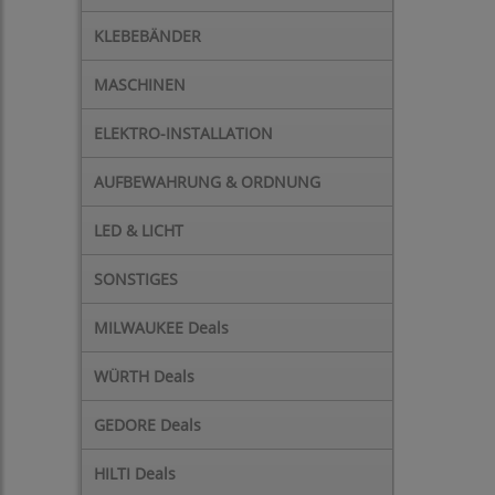
KLEBEBÄNDER
MASCHINEN
ELEKTRO-INSTALLATION
AUFBEWAHRUNG & ORDNUNG
LED & LICHT
SONSTIGES
MILWAUKEE Deals
WÜRTH Deals
GEDORE Deals
HILTI Deals