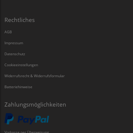
Rechtliches
AGB
Impressum
Datenschutz
Cookieeinstellungen
Widerrufsrecht & Widerrufsformular
Batteriehinweise
Zahlungsmöglichkeiten
Vorkasse per Überweisung