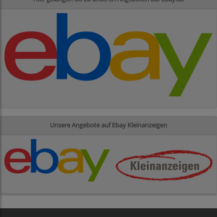
Unsere Angebote auf Ebay Kleinanzeigen