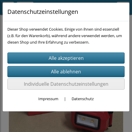
Datenschutzeinstellungen
LED & LICHT
Dieser Shop verwendet Cookies. Einige von ihnen sind essenziell
(z.B. für den Warenkorb), während andere verwendet werden, um
diesen Shop und Ihre Erfahrung zu verbessern.
Individuelle Datenschutzeinstellungen
Impressum
|
Datenschutz