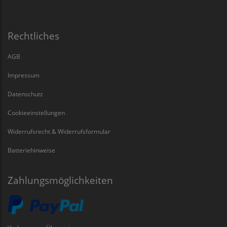
Rechtliches
AGB
Impressum
Datenschutz
Cookieeinstellungen
Widerrufsrecht & Widerrufsformular
Batteriehinweise
Zahlungsmöglichkeiten