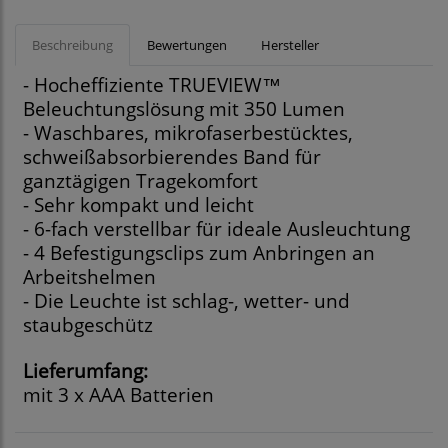
Beschreibung
Bewertungen
Hersteller
- Hocheffiziente TRUEVIEW™
Beleuchtungslösung mit 350 Lumen
- Waschbares, mikrofaserbestücktes,
schweißabsorbierendes Band für
ganztägigen Tragekomfort
- Sehr kompakt und leicht
- 6-fach verstellbar für ideale Ausleuchtung
- 4 Befestigungsclips zum Anbringen an
Arbeitshelmen
- Die Leuchte ist schlag-, wetter- und
staubgeschütz
Lieferumfang:
mit 3 x AAA Batterien