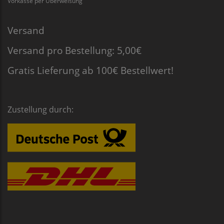
Vorkasse per Überweisung
Versand
Versand pro Bestellung: 5,00€
Gratis Lieferung ab 100€ Bestellwert!
Zustellung durch: