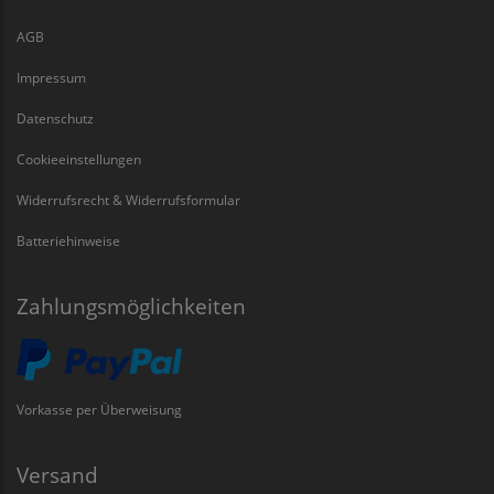
AGB
Impressum
Datenschutz
Cookieeinstellungen
Widerrufsrecht & Widerrufsformular
Batteriehinweise
Zahlungsmöglichkeiten
Vorkasse per Überweisung
Versand