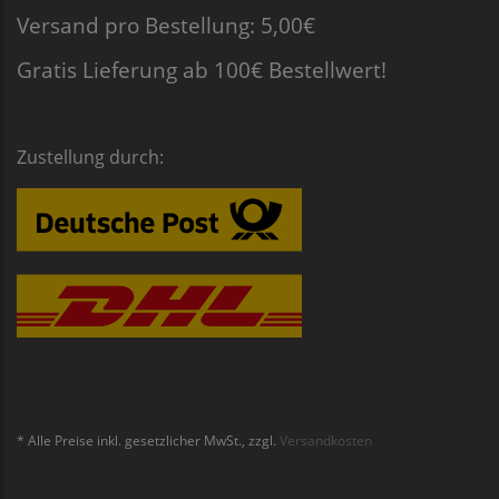
Versand pro Bestellung: 5,00€
Gratis Lieferung ab 100€ Bestellwert!
Zustellung durch:
* Alle Preise inkl. gesetzlicher MwSt., zzgl.
Versandkosten