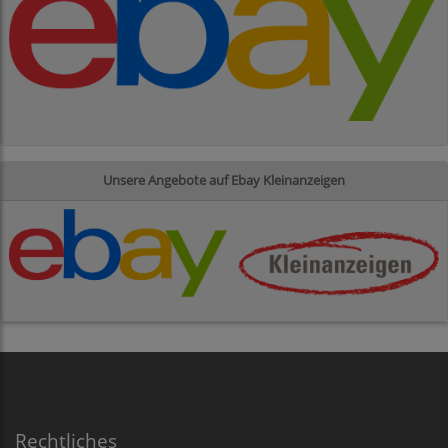
Unsere Angebote auf Ebay Kleinanzeigen
Rechtliches