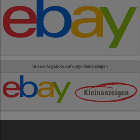
Unsere Angebote auf Ebay Kleinanzeigen