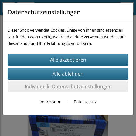
Datenschutzeinstellungen
MASCHINEN-ZUBEHÖR
Winkelschleifer-Zubehör
Dieser Shop verwendet Cookies. Einige von ihnen sind essenziell
(z.B. für den Warenkorb), während andere verwendet werden, um
diesen Shop und Ihre Erfahrung zu verbessern.
Individuelle Datenschutzeinstellungen
Impressum
|
Datenschutz