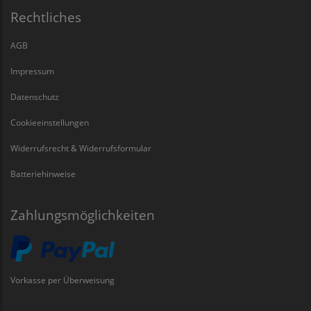
Rechtliches
AGB
Impressum
Datenschutz
Cookieeinstellungen
Widerrufsrecht & Widerrufsformular
Batteriehinweise
Zahlungsmöglichkeiten
Vorkasse per Überweisung