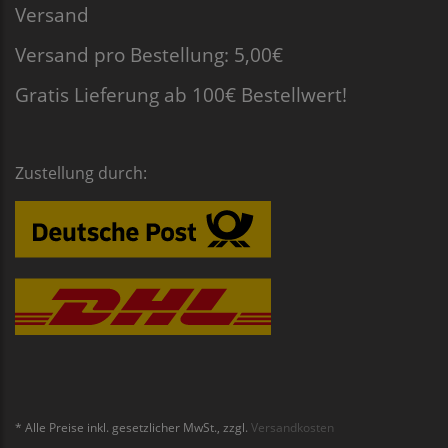
Versand
Versand pro Bestellung: 5,00€
Gratis Lieferung ab 100€ Bestellwert!
Zustellung durch:
* Alle Preise inkl. gesetzlicher MwSt., zzgl.
Versandkosten