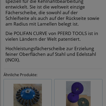
speziell für die Kehlnahtbearbeitung
entwickelt. Sie ist die weltweit einzige
Fächerscheibe, die sowohl auf der
Schleifseite als auch auf der Rückseite sowie
am Radius mit Lamellen belegt ist.
Die POLIFAN CURVE von PFERD TOOLS ist in
vielen Ländern der Welt patentiert.
Hochleistungsfächerscheibe zur Erzielung
feiner Oberflächen auf Stahl und Edelstahl
(INOX).
Ähnliche Produkte: