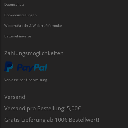
Datenschutz
Cookieeinstellungen
Widerrufsrecht & Widerrufsformular
Batteriehinweise
Zahlungsmöglichkeiten
Vorkasse per Überweisung
Versand
Versand pro Bestellung: 5,00€
Gratis Lieferung ab 100€ Bestellwert!