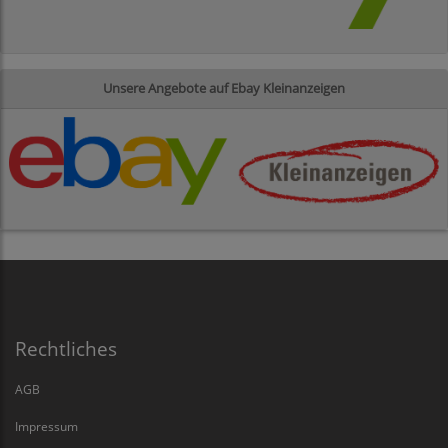
Unsere Angebote auf Ebay Kleinanzeigen
Rechtliches
AGB
Impressum