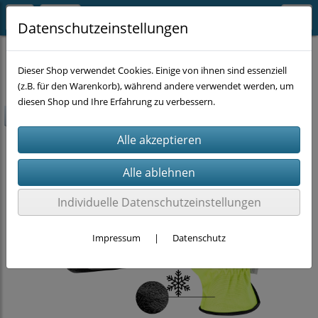
Datenschutzeinstellungen
ARBEITSKLEIDUNG
Handschuhe
Dieser Shop verwendet Cookies. Einige von ihnen sind essenziell
(z.B. für den Warenkorb), während andere verwendet werden, um
diesen Shop und Ihre Erfahrung zu verbessern.
-30%
Individuelle Datenschutzeinstellungen
Impressum
|
Datenschutz