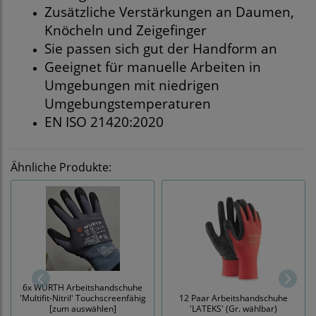
Zusätzliche Verstärkungen an Daumen,
Knöcheln und Zeigefinger
Sie passen sich gut der Handform an
Geeignet für manuelle Arbeiten in
Umgebungen mit niedrigen
Umgebungstemperaturen
EN ISO 21420:2020
Ähnliche Produkte:
6x WÜRTH Arbeitshandschuhe
'Multifit-Nitril' Touchscreenfähig
12 Paar Arbeitshandschuhe
[zum auswählen]
'LATEKS' (Gr. wählbar)